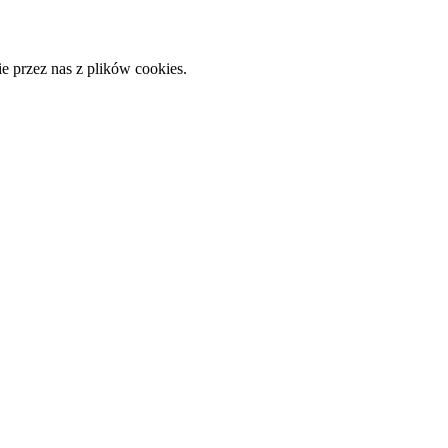
e przez nas z plików cookies.